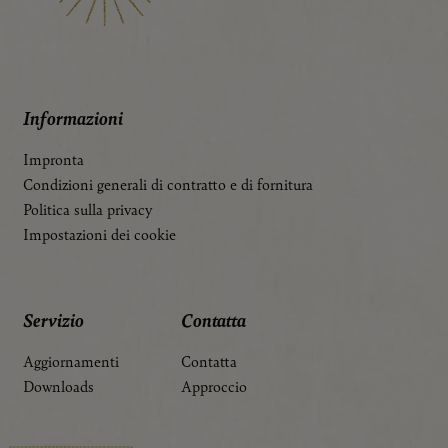
Informazioni
Impronta
Condizioni generali di contratto e di fornitura
Politica sulla privacy
Impostazioni dei cookie
Servizio
Contatta
Aggiornamenti
Contatta
Downloads
Approccio