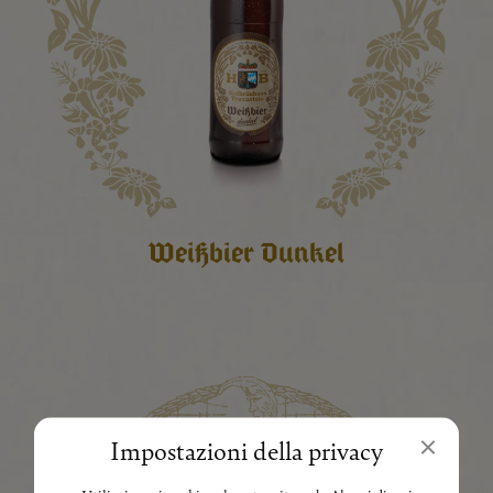
Weißbier Dunkel
Impostazioni della privacy