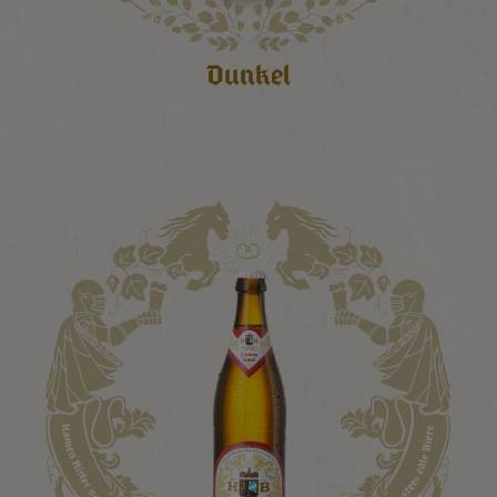
Dunkel