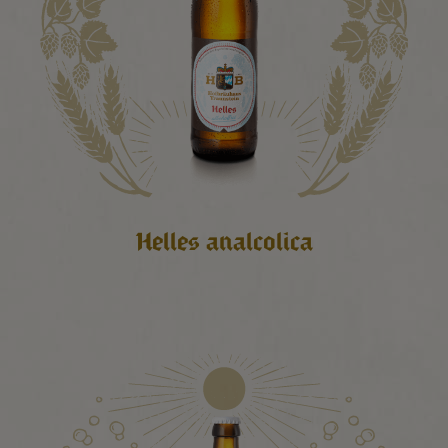
Helles analcolica