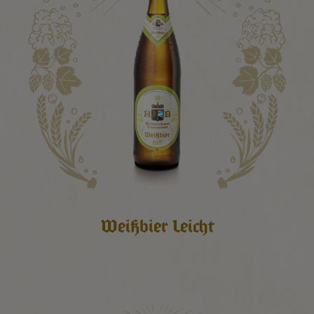
Weißbier Leicht