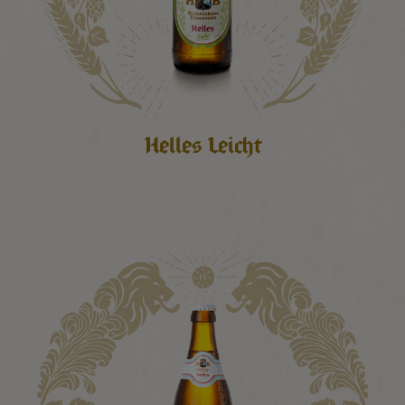
Helles Leicht