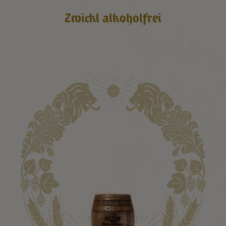
Zwickl alkoholfrei