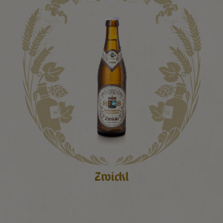
Zwickl