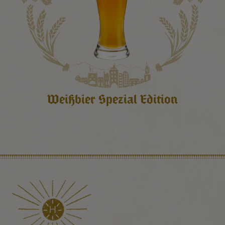
Weißbier Spezial Edition