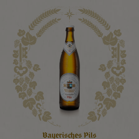
Bayerisches Pils