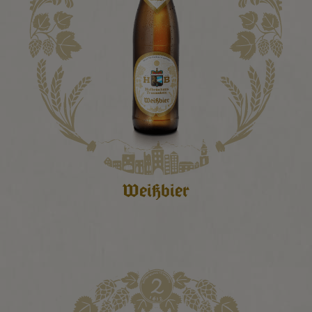
Weißbier