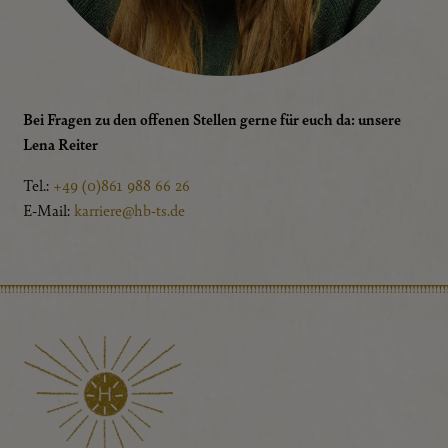
Bei Fragen zu den offenen Stellen gerne für euch da: unsere
Lena Reiter
Tel.:
+49 (0)861 988 66 26
E-Mail:
karriere@hb-ts.de