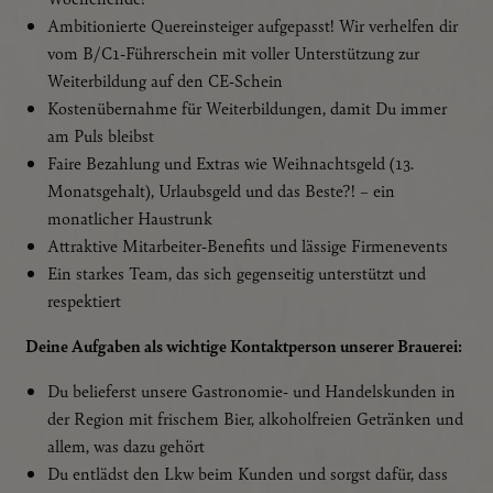
Ambitionierte Quereinsteiger aufgepasst! Wir verhelfen dir
vom B/C1-Führerschein mit voller Unterstützung zur
Weiterbildung auf den CE-Schein
Kostenübernahme für Weiterbildungen, damit Du immer
am Puls bleibst
Faire Bezahlung und Extras wie Weihnachtsgeld (13.
Monatsgehalt), Urlaubsgeld und das Beste?! – ein
monatlicher Haustrunk
Attraktive Mitarbeiter-Benefits und lässige Firmenevents
Ein starkes Team, das sich gegenseitig unterstützt und
respektiert
Deine Aufgaben als wichtige Kontaktperson unserer Brauerei:
Du belieferst unsere Gastronomie- und Handelskunden in
der Region mit frischem Bier, alkoholfreien Getränken und
allem, was dazu gehört
Du entlädst den Lkw beim Kunden und sorgst dafür, dass