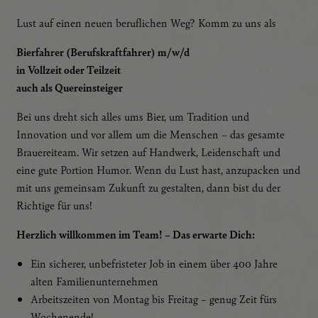
Lust auf einen neuen beruflichen Weg? Komm zu uns als
Bierfahrer (Berufskraftfahrer) m/w/d
in Vollzeit oder Teilzeit
auch als Quereinsteiger
Bei uns dreht sich alles ums Bier, um Tradition und
Innovation und vor allem um die Menschen – das gesamte
Brauereiteam. Wir setzen auf Handwerk, Leidenschaft und
eine gute Portion Humor. Wenn du Lust hast, anzupacken und
mit uns gemeinsam Zukunft zu gestalten, dann bist du der
Richtige für uns!
Herzlich willkommen im Team! – Das erwarte Dich:
Ein sicherer, unbefristeter Job in einem über 400 Jahre
alten Familienunternehmen
Arbeitszeiten von Montag bis Freitag – genug Zeit fürs
Wochenende!