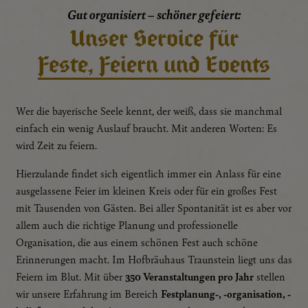
Gut organisiert – schöner gefeiert:
Unser Service für
Feste, Feiern und Events
Wer die bayerische Seele kennt, der weiß, dass sie manchmal
einfach ein wenig Auslauf braucht. Mit anderen Worten: Es
wird Zeit zu feiern.
Hierzulande findet sich eigentlich immer ein Anlass für eine
ausgelassene Feier im kleinen Kreis oder für ein großes Fest
mit Tausenden von Gästen. Bei aller Spontanität ist es aber vor
allem auch die richtige Planung und professionelle
Organisation, die aus einem schönen Fest auch schöne
Erinnerungen macht. Im Hofbräuhaus Traunstein liegt uns das
Feiern im Blut. Mit über
350 Veranstaltungen pro Jahr
stellen
wir unsere Erfahrung im Bereich
Festplanung-, -organisation, -