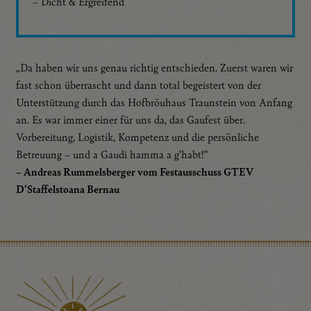
– Dicht & Ergreifend
„Da haben wir uns genau richtig entschieden. Zuerst waren wir
fast schon überrascht und dann total begeistert von der
Unterstützung durch das Hofbröuhaus Traunstein von Anfang
an. Es war immer einer für uns da, das Gaufest über.
Vorbereitung, Logistik, Kompetenz und die persönliche
Betreuung – und a Gaudi hamma a g‘habt!“
– Andreas Rummelsberger vom Festausschuss GTEV
D‘Staffelstoana Bernau