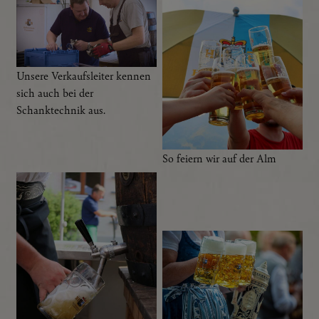
Unsere Verkaufsleiter kennen
sich auch bei der
Schanktechnik aus.
So feiern wir auf der Alm