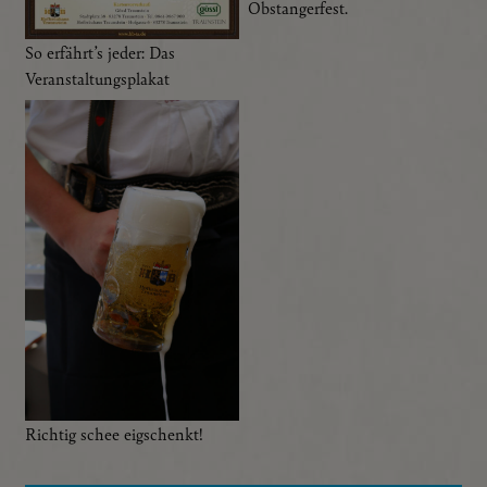
Obstangerfest.
So erfährt’s jeder: Das
Veranstaltungsplakat
Richtig schee eigschenkt!