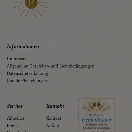
Informationen
Impressum
Allgemeine Geschäfts- und Lieferbedingungen
Datenschutzerklärung
Cookie Einstellungen
Service
Kontakt
Aktuelles
Kontakt
Presse
Anfahrt