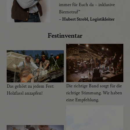
immer für Euch da – inklusive
Biernotruf“
– Hubert Strobl, Logistikleiter
Festinventar
Die richtige Band sorgt für die
Das gehört zu jedem Fest:
richtige Stimmung. Wir haben
Holzfassl anzapfen!
eine Empfehlung.