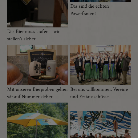
Das sind die echten
Powerfrauen!
Das Bier muss laufen – wir
stellen’s sicher.
Mit unseren Bierproben gehen
Bei uns willkommen: Vereine
wir auf Nummer sicher.
und Festausschüsse.