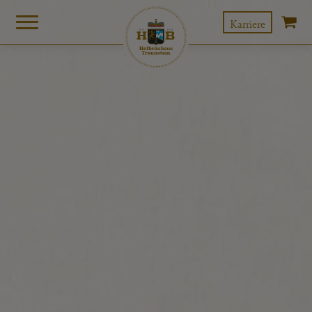
Karriere