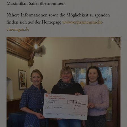
Maximilian Sailer übernommen.
Nähere Informationen sowie die Möglichkeit zu spenden
finden sich auf der Homepage
www.vergissmeinnicht-
chiemgau.de