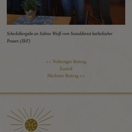
Scheckübergabe an Sabine Weiß vom Sozialdienst katholischer
Frauen (SkF)
<< Vorheriger Beitrag
Zurück
Nächster Beitrag >>