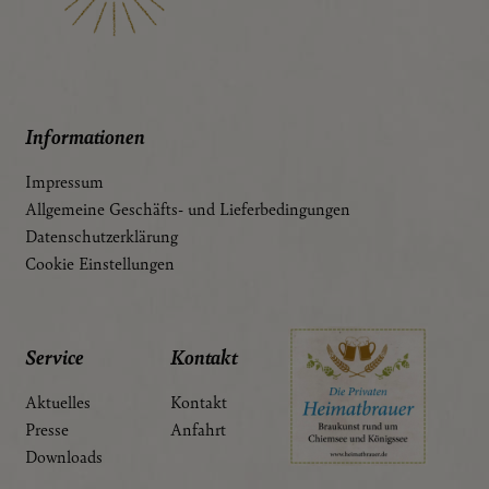
Informationen
Impressum
Allgemeine Geschäfts- und Lieferbedingungen
Datenschutzerklärung
Cookie Einstellungen
Service
Kontakt
Aktuelles
Kontakt
Presse
Anfahrt
Downloads